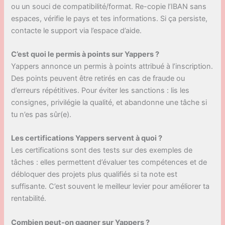
ou un souci de compatibilité/format. Re-copie l’IBAN sans
espaces, vérifie le pays et tes informations. Si ça persiste,
contacte le support via l’espace d’aide.
C’est quoi le permis à points sur Yappers ?
Yappers annonce un permis à points attribué à l’inscription.
Des points peuvent être retirés en cas de fraude ou
d’erreurs répétitives. Pour éviter les sanctions : lis les
consignes, privilégie la qualité, et abandonne une tâche si
tu n’es pas sûr(e).
Les certifications Yappers servent à quoi ?
Les certifications sont des tests sur des exemples de
tâches : elles permettent d’évaluer tes compétences et de
débloquer des projets plus qualifiés si ta note est
suffisante. C’est souvent le meilleur levier pour améliorer ta
rentabilité.
Combien peut-on gagner sur Yappers ?