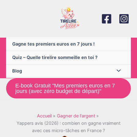
Aller
au
contenu
Gagne tes premiers euros en 7 jours !
Quiz – Quelle tirelire sommeille en toi ?
Blog
E-book Gratuit "Mes premiers euros en 7
jours (avec zéro budget de départ)"
Accueil
Gagner de l'argent
Yappers avis (2026) : combien on gagne vraiment
avec ces micro-tâches en France ?