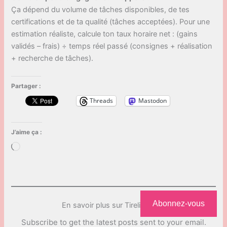
Ça dépend du volume de tâches disponibles, de tes
certifications et de ta qualité (tâches acceptées). Pour une
estimation réaliste, calcule ton taux horaire net : (gains
validés – frais) ÷ temps réel passé (consignes + réalisation
+ recherche de tâches).
Partager :
Threads
Mastodon
J’aime ça :
Chargement…
Abonnez-vous
En savoir plus sur Tirelire Ailée
Subscribe to get the latest posts sent to your email.