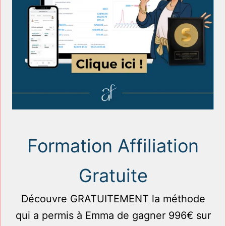
Formation Affiliation
Gratuite
Découvre GRATUITEMENT la méthode
qui a permis à Emma de gagner 996€ sur