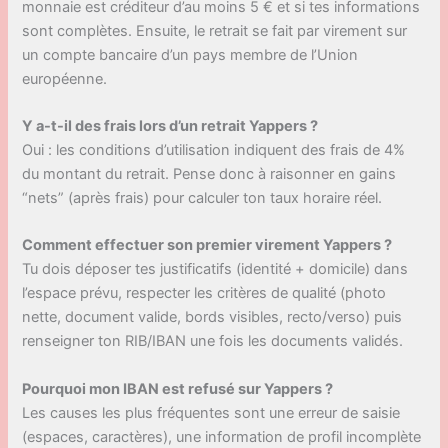
monnaie est créditeur d’au moins 5 € et si tes informations
sont complètes. Ensuite, le retrait se fait par virement sur
un compte bancaire d’un pays membre de l’Union
européenne.
Y a-t-il des frais lors d’un retrait Yappers ?
Oui : les conditions d’utilisation indiquent des frais de 4%
du montant du retrait. Pense donc à raisonner en gains
“nets” (après frais) pour calculer ton taux horaire réel.
Comment effectuer son premier virement Yappers ?
Tu dois déposer tes justificatifs (identité + domicile) dans
l’espace prévu, respecter les critères de qualité (photo
nette, document valide, bords visibles, recto/verso) puis
renseigner ton RIB/IBAN une fois les documents validés.
Pourquoi mon IBAN est refusé sur Yappers ?
Les causes les plus fréquentes sont une erreur de saisie
(espaces, caractères), une information de profil incomplète