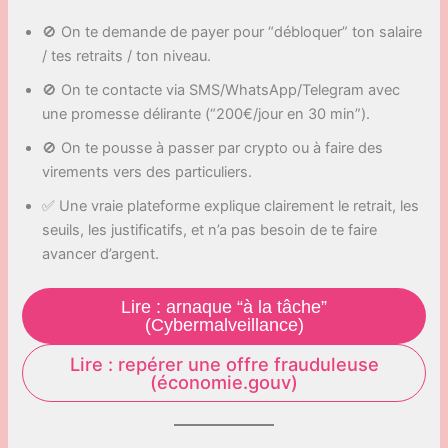
🚫 On te demande de payer pour “débloquer” ton salaire
/ tes retraits / ton niveau.
🚫 On te contacte via SMS/WhatsApp/Telegram avec
une promesse délirante (“200€/jour en 30 min”).
🚫 On te pousse à passer par crypto ou à faire des
virements vers des particuliers.
✅ Une vraie plateforme explique clairement le retrait, les
seuils, les justificatifs, et n’a pas besoin de te faire
avancer d’argent.
Lire : arnaque “à la tâche”
(Cybermalveillance)
Lire : repérer une offre frauduleuse
(économie.gouv)