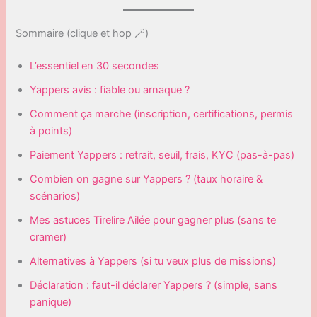
Sommaire (clique et hop 🪄)
L’essentiel en 30 secondes
Yappers avis : fiable ou arnaque ?
Comment ça marche (inscription, certifications, permis
à points)
Paiement Yappers : retrait, seuil, frais, KYC (pas-à-pas)
Combien on gagne sur Yappers ? (taux horaire &
scénarios)
Mes astuces Tirelire Ailée pour gagner plus (sans te
cramer)
Alternatives à Yappers (si tu veux plus de missions)
Déclaration : faut-il déclarer Yappers ? (simple, sans
panique)