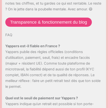
notes tes chiffres, et tu gardes ce qui est rentable. Le reste
? On le jette dans la poubelle mentale. Avec amour. 😄
Transparence & fonctionnement du blog
FAQ
Yappers est-il fiable en France ?
Yappers publie des règles officielles (conditions
d’utilisation, paiement, seuil, frais) et encadre l’accès
(majeur + résident UE). Comme toute plateforme de
microtravail, la fiabilité dépend aussi de ton profil (KYC
complet, IBAN correct) et de ta qualité de réponses. Le
meilleur réflexe : faire un petit retrait test dès que ton solde
le permet.
Quel est le seuil de paiement sur Yappers ?
Yappers indique qu’un retrait est possible si ton porte-