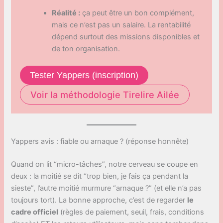
Réalité :
ça peut être un bon complément,
mais ce n’est pas un salaire. La rentabilité
dépend surtout des missions disponibles et
de ton organisation.
Tester Yappers (inscription)
Voir la méthodologie Tirelire Ailée
Yappers avis : fiable ou arnaque ? (réponse honnête)
Quand on lit “micro-tâches”, notre cerveau se coupe en
deux : la moitié se dit “trop bien, je fais ça pendant la
sieste”, l’autre moitié murmure “arnaque ?” (et elle n’a pas
toujours tort). La bonne approche, c’est de regarder
le
cadre officiel
(règles de paiement, seuil, frais, conditions