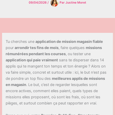
09/04/2026
/
Par
Justine Moret
Tu cherches une
application de mission magasin fiable
pour
arrondir tes fins de mois
, faire quelques
missions
rémunérées pendant les courses
, ou tester une
application qui paie vraiment
sans te disperser dans 14
applis qui te mangent ton temps et ton énergie ? Alors on
va faire simple, concret et surtout utile : ici, le but n’est pas
de pondre un top flou des
meilleures applis de missions
en magasin
. Le but, c’est de regarder lesquelles sont
encore actives, comment elles paient, quels types de
missions elles proposent, où sont les frais, où sont les
pièges, et surtout combien ça peut rapporter
en vrai
.