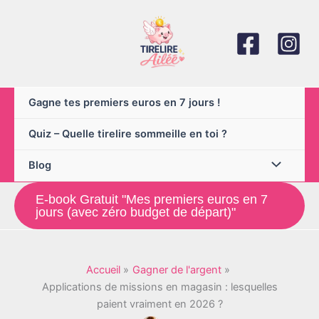
Aller
au
contenu
Gagne tes premiers euros en 7 jours !
Quiz – Quelle tirelire sommeille en toi ?
Blog
E-book Gratuit "Mes premiers euros en 7
jours (avec zéro budget de départ)"
Accueil
Gagner de l'argent
Applications de missions en magasin : lesquelles
paient vraiment en 2026 ?