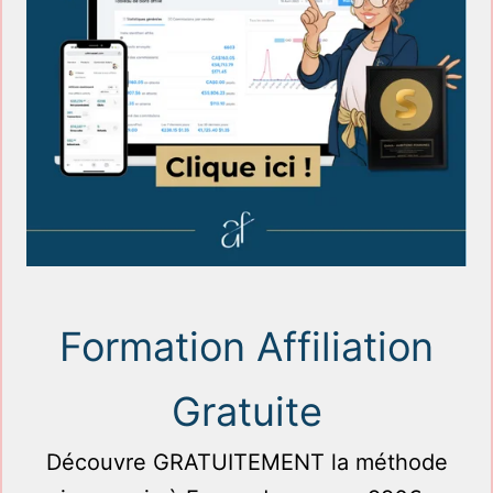
Formation Affiliation
Gratuite
Découvre GRATUITEMENT la méthode