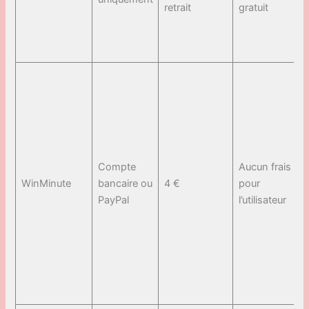
retrait
gratuit
Compte
Aucun frais
WinMinute
bancaire ou
4 €
pour
PayPal
l’utilisateur