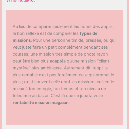
WinMinutePro
.
Au lieu de comparer seulement les noms des applis,
le bon réflexe est de comparer les
types de
missions
. Pour une personne timide, pressée, ou qui
veut juste faire un petit complément pendant ses
courses, une mission très simple de photo rayon
peut être bien plus adaptée qu’une mission “client
mystère” plus ambitieuse. Autrement dit, l’appli la
plus rentable n’est pas forcément celle qui promet le
plus ; c’est souvent celle dont les missions collent le
mieux à ton énergie, ton temps et ton niveau de
tolérance au bazar. C’est là que se joue la vraie
rentabilité mission magasin
.