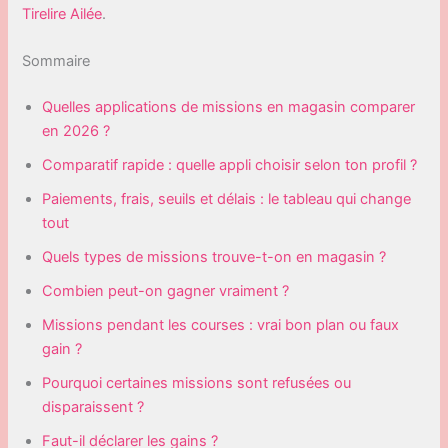
Tirelire Ailée
.
Sommaire
Quelles applications de missions en magasin comparer
en 2026 ?
Comparatif rapide : quelle appli choisir selon ton profil ?
Paiements, frais, seuils et délais : le tableau qui change
tout
Quels types de missions trouve-t-on en magasin ?
Combien peut-on gagner vraiment ?
Missions pendant les courses : vrai bon plan ou faux
gain ?
Pourquoi certaines missions sont refusées ou
disparaissent ?
Faut-il déclarer les gains ?