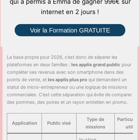
qui a permis à Emma de gagner 996€ sur
internet en 2 jours !
Voir la Formation GRATUITE
La base propre pour 2026, c’est donc de séparer les
plateformes en deux familles :
les applis grand public
pour
compléter ses revenus avec son smartphone dans des
points de vente, et
les applis plus pro
qui demandent un
statut de micro-entrepreneur ou une logique de missions
commerciales. C’est cette séparation qui évite de comparer
des pommes, des poires et un rayon entretien en promo.
Type de
Particular
Application
Public visé
missions
utile
In-store