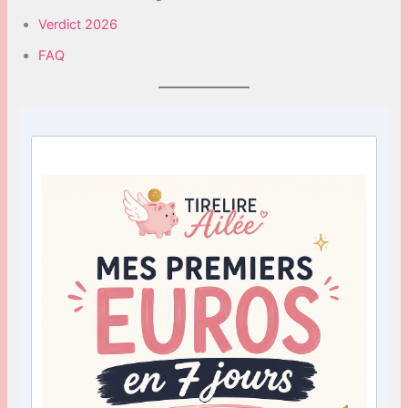
Verdict 2026
FAQ