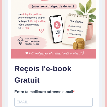
Reçois l'e-book
Gratuit
Entre ta meilleure adresse e-mail