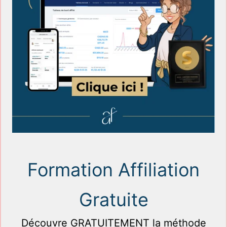
Formation Affiliation
Gratuite
Découvre GRATUITEMENT la méthode