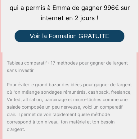
qui a permis à Emma de gagner 996€ sur
internet en 2 jours !
Voir la Formation GRATUITE
Tableau comparatif : 17 méthodes pour gagner de l’argent
sans investir
Pour éviter le grand bazar des idées pour gagner de l’argent
où l’on mélange sondages rémunérés, cashback, freelance,
Vinted, affiliation, parrainage et micro-tâches comme une
salade composée un peu nerveuse, voici un comparatif
clair. Il permet de voir rapidement quelle méthode
correspond à ton niveau, ton matériel et ton besoin
d’argent.