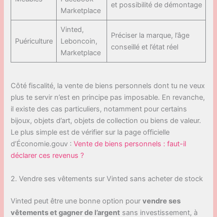
et possibilité de démontage
Marketplace
Vinted,
Préciser la marque, l’âge
Puériculture
Leboncoin,
conseillé et l’état réel
Marketplace
Côté fiscalité, la vente de biens personnels dont tu ne veux
plus te servir n’est en principe pas imposable. En revanche,
il existe des cas particuliers, notamment pour certains
bijoux, objets d’art, objets de collection ou biens de valeur.
Le plus simple est de vérifier sur la page officielle
d’Économie.gouv :
Vente de biens personnels : faut-il
déclarer ces revenus ?
2. Vendre ses vêtements sur Vinted sans acheter de stock
Vinted peut être une bonne option pour
vendre ses
vêtements et gagner de l’argent
sans investissement, à