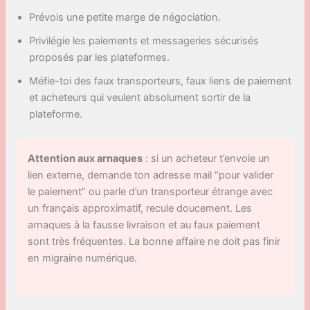
Prévois une petite marge de négociation.
Privilégie les paiements et messageries sécurisés
proposés par les plateformes.
Méfie-toi des faux transporteurs, faux liens de paiement
et acheteurs qui veulent absolument sortir de la
plateforme.
Attention aux arnaques
: si un acheteur t’envoie un
lien externe, demande ton adresse mail “pour valider
le paiement” ou parle d’un transporteur étrange avec
un français approximatif, recule doucement. Les
arnaques à la fausse livraison et au faux paiement
sont très fréquentes. La bonne affaire ne doit pas finir
en migraine numérique.