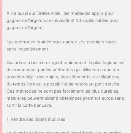
À lire aussi sur Tirelire Ailée : les meilleures applis pour
gagner de l’argent sans investir et 20 applis fiables pour
gagner de l’argent.
Les méthodes rapides pour gagner ses premiers euros
sans investissement
Quand on a besoin d’argent rapidement, le plus logique est
de commencer par les méthodes qui utilisent ce que l’on
possède déjà : des objets, des vêtements, un téléphone,
du temps libre ou la possibilité de rendre un petit service.
Ces méthodes ne sont pas forcément les plus durables,
mais elles peuvent aider à obtenir ses premiers euros sans
sortir la carte bancaire.
1. Vendre ses objets inutilisés
La revente d’objets est souvent la méthode la plus rapide