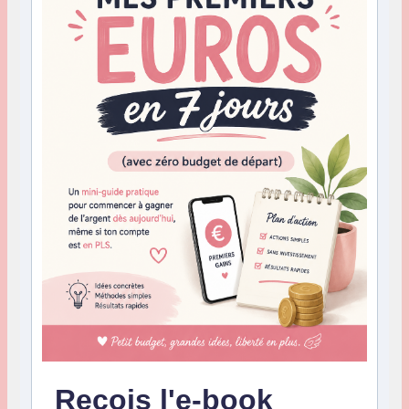
Reçois l'e-book