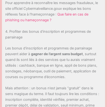
Pour apprendre à reconnaître les messages frauduleux, le
site officiel Cybermalveillance.gouv explique les bons
réflexes face à l’hameçonnage :
Que faire en cas de
phishing ou hameçonnage ?
4. Profiter des bonus d’inscription et programmes de
parrainage
Les bonus d’inscription et programmes de parrainage
peuvent aider à
gagner de l’argent sans budget
, surtout
quand ils sont liés à des services que tu aurais vraiment
utilisés : cashback, banque en ligne, appli de bons plans,
sondages, néobanque, outil de paiement, application de
courses ou programme d’économies.
Mais attention : un bonus n’est jamais “gratuit” dans le
sens magique du terme. Il faut toujours lire les conditions :
inscription complète, identité vérifiée, premier achat,
premier dépôt, délai de validation, seuil minimum, prime