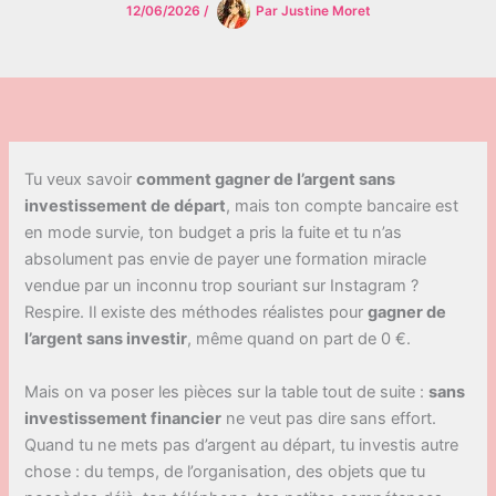
12/06/2026
/
Par
Justine Moret
Tu veux savoir
comment gagner de l’argent sans
investissement de départ
, mais ton compte bancaire est
en mode survie, ton budget a pris la fuite et tu n’as
absolument pas envie de payer une formation miracle
vendue par un inconnu trop souriant sur Instagram ?
Respire. Il existe des méthodes réalistes pour
gagner de
l’argent sans investir
, même quand on part de 0 €.
Mais on va poser les pièces sur la table tout de suite :
sans
investissement financier
ne veut pas dire sans effort.
Quand tu ne mets pas d’argent au départ, tu investis autre
chose : du temps, de l’organisation, des objets que tu