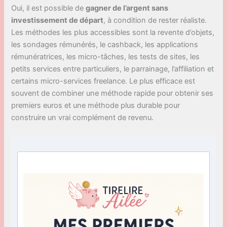
Oui, il est possible de
gagner de l’argent sans
investissement de départ
, à condition de rester réaliste.
Les méthodes les plus accessibles sont la revente d’objets,
les sondages rémunérés, le cashback, les applications
rémunératrices, les micro-tâches, les tests de sites, les
petits services entre particuliers, le parrainage, l’affiliation et
certains micro-services freelance. Le plus efficace est
souvent de combiner une méthode rapide pour obtenir ses
premiers euros et une méthode plus durable pour
construire un vrai complément de revenu.