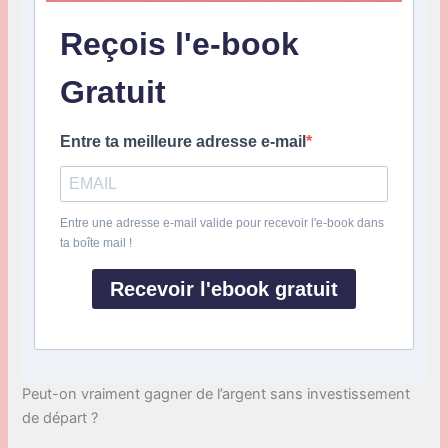
Reçois l'e-book
Gratuit
Entre ta meilleure adresse e-mail
Entre une adresse e-mail valide pour recevoir l'e-book dans
ta boîte mail !
Recevoir l'ebook gratuit
Peut-on vraiment gagner de l’argent sans investissement
de départ ?