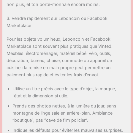
non plus, et ton porte-monnaie encore moins.
3. Vendre rapidement sur Leboncoin ou Facebook
Marketplace
Pour les objets volumineux, Leboncoin et Facebook
Marketplace sont souvent plus pratiques que Vinted.
Meubles, électroménager, matériel bébé, vélo, outils,
décoration, bureau, chaise, commode ou appareil de
cuisine : la remise en main propre peut permettre un
paiement plus rapide et éviter les frais d’envoi.
Utilise un titre précis avec le type d’objet, la marque,
l’état et la dimension si utile.
Prends des photos nettes, à la lumière du jour, sans
montagne de linge sale en arrière-plan. Ambiance
“boutique”, pas “cave de film policier”.
Indique les défauts pour éviter les mauvaises surprises.