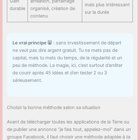
Gain
affiliation, parrainage
mais plus intéressant
durable
organisé, création de
sur la durée
contenu
Le vrai principe 🐷
: sans investissement de départ
ne veut pas dire argent gratuit. Tu ne mets pas de
capital, mais tu mets du temps, de la régularité et un
peu de méthode. La magie, ici, c’est surtout d’arrêter
de courir après 45 idées et d’en tester 2 ou 3
sérieusement.
Choisir la bonne méthode selon sa situation
Avant de télécharger toutes les applications de la Terre ou
de publier une annonce “je fais tout, appelez-moi” dans un
groupe Facebook, il faut choisir une méthode adaptée à ta