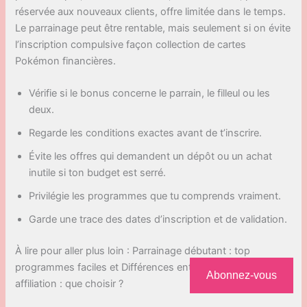
réservée aux nouveaux clients, offre limitée dans le temps.
Le parrainage peut être rentable, mais seulement si on évite
l’inscription compulsive façon collection de cartes
Pokémon financières.
Vérifie si le bonus concerne le parrain, le filleul ou les
deux.
Regarde les conditions exactes avant de t’inscrire.
Évite les offres qui demandent un dépôt ou un achat
inutile si ton budget est serré.
Privilégie les programmes que tu comprends vraiment.
Garde une trace des dates d’inscription et de validation.
À lire pour aller plus loin : Parrainage débutant : top
programmes faciles et Différences entre parrainage et
Abonnez-vous
affiliation : que choisir ?