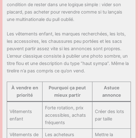
condition de rester dans une logique simple : vider son
placard, pas acheter pour revendre comme si tu lançais
une multinationale du pull oublié.
Les vêtements enfant, les marques recherchées, les lots,
les accessoires, les chaussures peu portées et les sacs
peuvent partir assez vite si les annonces sont propres.
L’erreur classique consiste à publier une photo sombre, un
titre flou et une description du type “haut sympa”. Même la
tirelire n’a pas compris ce qu’on vend.
À vendre en
Pourquoi ça peut
Astuce
priorité
mieux partir
annonce
Forte rotation, prix
Vêtements
Créer des lots
accessibles, achats
enfant
par taille
fréquents
Vêtements de
Les acheteurs
Mettre la