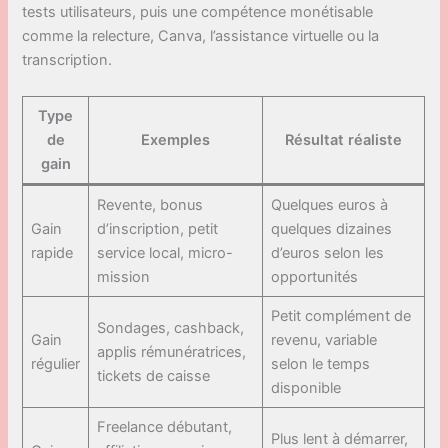
tests utilisateurs, puis une compétence monétisable
comme la relecture, Canva, l’assistance virtuelle ou la
transcription.
Type
de
Exemples
Résultat réaliste
gain
Revente, bonus
Quelques euros à
Gain
d’inscription, petit
quelques dizaines
rapide
service local, micro-
d’euros selon les
mission
opportunités
Petit complément de
Sondages, cashback,
Gain
revenu, variable
applis rémunératrices,
régulier
selon le temps
tickets de caisse
disponible
Freelance débutant,
Plus lent à démarrer,