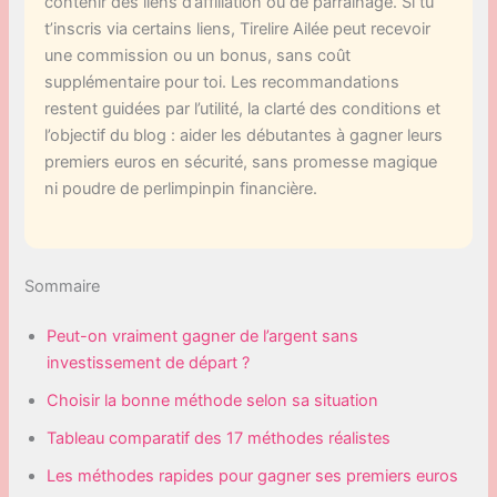
contenir des liens d’affiliation ou de parrainage. Si tu
t’inscris via certains liens, Tirelire Ailée peut recevoir
une commission ou un bonus, sans coût
supplémentaire pour toi. Les recommandations
restent guidées par l’utilité, la clarté des conditions et
l’objectif du blog : aider les débutantes à gagner leurs
premiers euros en sécurité, sans promesse magique
ni poudre de perlimpinpin financière.
Sommaire
Peut-on vraiment gagner de l’argent sans
investissement de départ ?
Choisir la bonne méthode selon sa situation
Tableau comparatif des 17 méthodes réalistes
Les méthodes rapides pour gagner ses premiers euros