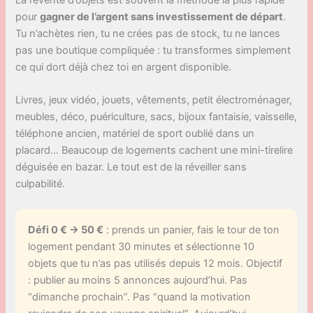
pour
gagner de l’argent sans investissement de départ
.
Tu n’achètes rien, tu ne crées pas de stock, tu ne lances
pas une boutique compliquée : tu transformes simplement
ce qui dort déjà chez toi en argent disponible.
Livres, jeux vidéo, jouets, vêtements, petit électroménager,
meubles, déco, puériculture, sacs, bijoux fantaisie, vaisselle,
téléphone ancien, matériel de sport oublié dans un
placard… Beaucoup de logements cachent une mini-tirelire
déguisée en bazar. Le tout est de la réveiller sans
culpabilité.
Défi 0 € → 50 €
: prends un panier, fais le tour de ton
logement pendant 30 minutes et sélectionne 10
objets que tu n’as pas utilisés depuis 12 mois. Objectif
: publier au moins 5 annonces aujourd’hui. Pas
“dimanche prochain”. Pas “quand la motivation