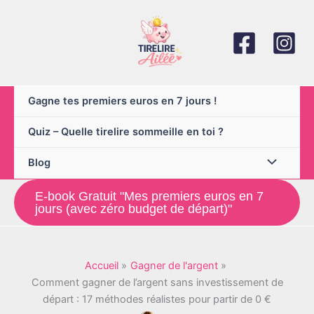
Aller
au
contenu
Gagne tes premiers euros en 7 jours !
Quiz – Quelle tirelire sommeille en toi ?
Blog
E-book Gratuit "Mes premiers euros en 7
jours (avec zéro budget de départ)"
Accueil
Gagner de l'argent
Comment gagner de l’argent sans investissement de
départ : 17 méthodes réalistes pour partir de 0 €