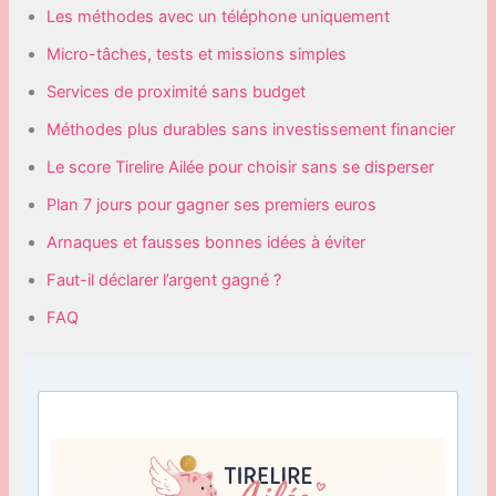
Les méthodes avec un téléphone uniquement
Micro-tâches, tests et missions simples
Services de proximité sans budget
Méthodes plus durables sans investissement financier
Le score Tirelire Ailée pour choisir sans se disperser
Plan 7 jours pour gagner ses premiers euros
Arnaques et fausses bonnes idées à éviter
Faut-il déclarer l’argent gagné ?
FAQ