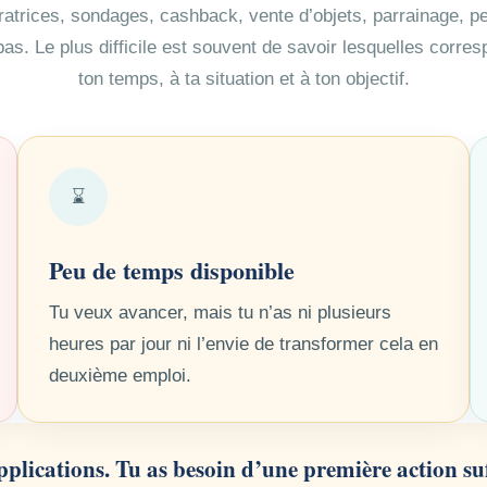
atrices, sondages, cashback, vente d’objets, parrainage, 
s. Le plus difficile est souvent de savoir lesquelles corre
ton temps, à ta situation et à ton objectif.
⌛
Peu de temps disponible
Tu veux avancer, mais tu n’as ni plusieurs
heures par jour ni l’envie de transformer cela en
deuxième emploi.
applications. Tu as besoin d’une première action s