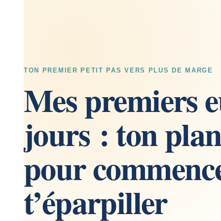
TON PREMIER PETIT PAS VERS PLUS DE MARGE
Mes premiers e
jours : ton plan
pour commence
t’éparpiller