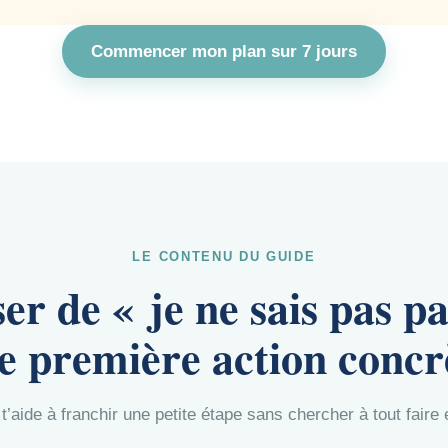
Commencer mon plan sur 7 jours
LE CONTENU DU GUIDE
ser de « je ne sais pas 
e première action concr
t’aide à franchir une petite étape sans chercher à tout fair