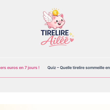
rs euros en 7 jours !
Quiz – Quelle tirelire sommeille en