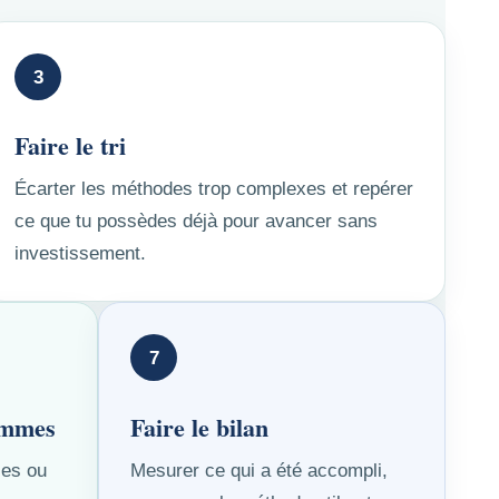
3
Faire le tri
Écarter les méthodes trop complexes et repérer
ce que tu possèdes déjà pour avancer sans
investissement.
7
sommes
Faire le bilan
ies ou
Mesurer ce qui a été accompli,