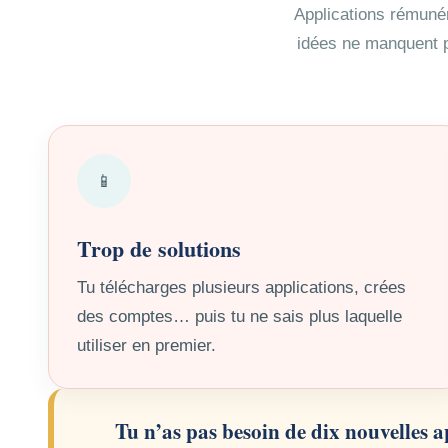
Applications rémunér
idées ne manquent pa
📱
Trop de solutions
Tu télécharges plusieurs applications, crées
des comptes… puis tu ne sais plus laquelle
utiliser en premier.
Tu n’as pas besoin de dix nouvelles 