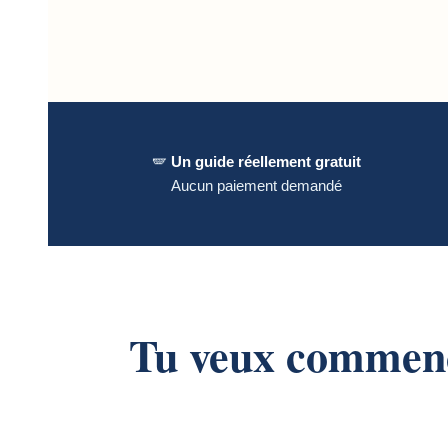
🪽
Un guide réellement gratuit
Aucun paiement demandé
Tu veux commence