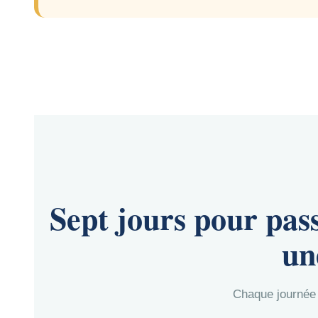
Sept jours pour pas
un
Chaque journée 