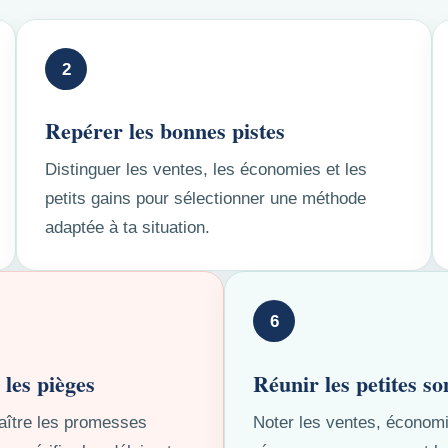
2
Repérer les bonnes pistes
Distinguer les ventes, les économies et les
petits gains pour sélectionner une méthode
adaptée à ta situation.
6
 les pièges
Réunir les petites 
ître les promesses
Noter les ventes, économ