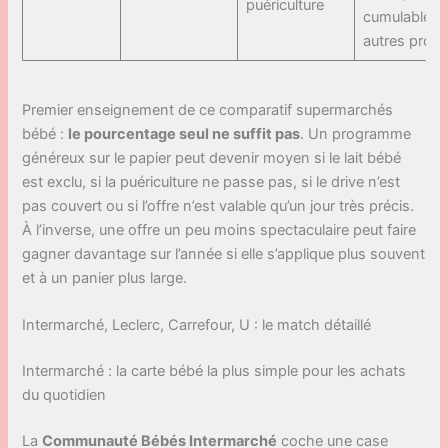
puériculture
cumulable a
autres prom
Premier enseignement de ce comparatif supermarchés
bébé :
le pourcentage seul ne suffit pas
. Un programme
généreux sur le papier peut devenir moyen si le lait bébé
est exclu, si la puériculture ne passe pas, si le drive n’est
pas couvert ou si l’offre n’est valable qu’un jour très précis.
À l’inverse, une offre un peu moins spectaculaire peut faire
gagner davantage sur l’année si elle s’applique plus souvent
et à un panier plus large.
Intermarché, Leclerc, Carrefour, U : le match détaillé
Intermarché : la carte bébé la plus simple pour les achats
du quotidien
La
Communauté Bébés Intermarché
coche une case