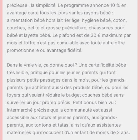
précieuse : la simplicité. Le programme annonce 10 % en
avantage carte tous les jours sur les rayons bébé :
alimentation bébé hors lait 1er âge, hygiène bébé, coton,
couches, petite et grosse puériculture, chaussures pour
bébé et layette bébé. Le plafond est de 30 € maximum par
mois et l’offre n’est pas cumulable avec toute autre offre
promotionnelle ou avantage fidélité.
Dans la vraie vie, ça donne quoi ? Une carte fidélité bébé
très lisible, pratique pour les jeunes parents qui font
plusieurs petits passages dans le mois, pour les grands-
parents qui achètent aussi des produits bébé, ou pour les
foyers qui veulent réduire le budget couches bébé sans
surveiller un jour promo précis. Petit bonus bien vu :
Intermarché précise que la communauté est aussi
accessible aux futurs et jeunes parents, aux grands-
parents, aux tontons et tatas, ainsi qu’aux assistantes
maternelles qui s’occupent d’un enfant de moins de 2 ans.