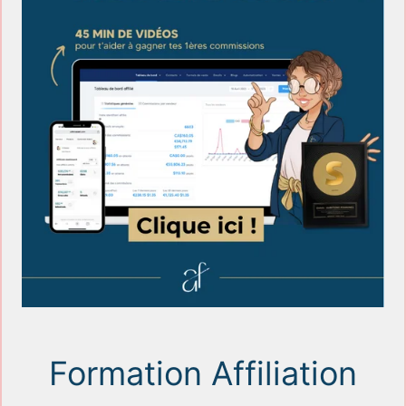
Formation Affiliation