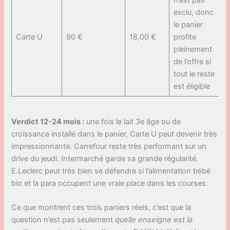
n’est pas
exclu, donc
le panier
Carte U
90 €
18,00 €
profite
pleinement
de l’offre si
tout le reste
est éligible
Verdict 12-24 mois :
une fois le lait 3e âge ou de
croissance installé dans le panier, Carte U peut devenir très
impressionnante. Carrefour reste très performant sur un
drive du jeudi. Intermarché garde sa grande régularité.
E.Leclerc peut très bien se défendre si l’alimentation bébé
bio et la para occupent une vraie place dans les courses.
Ce que montrent ces trois paniers réels, c’est que la
question n’est pas seulement
quelle enseigne est la