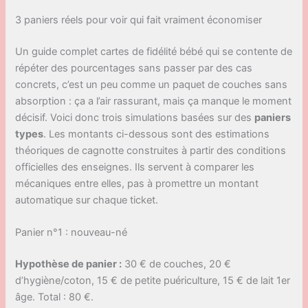
3 paniers réels pour voir qui fait vraiment économiser
Un guide complet cartes de fidélité bébé qui se contente de
répéter des pourcentages sans passer par des cas
concrets, c’est un peu comme un paquet de couches sans
absorption : ça a l’air rassurant, mais ça manque le moment
décisif. Voici donc trois simulations basées sur des
paniers
types
. Les montants ci-dessous sont des estimations
théoriques de cagnotte construites à partir des conditions
officielles des enseignes. Ils servent à comparer les
mécaniques entre elles, pas à promettre un montant
automatique sur chaque ticket.
Panier n°1 : nouveau-né
Hypothèse de panier :
30 € de couches, 20 €
d’hygiène/coton, 15 € de petite puériculture, 15 € de lait 1er
âge. Total : 80 €.