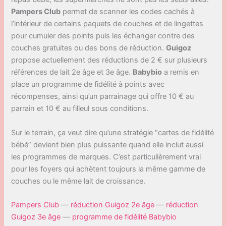
Pampers Club
permet de scanner les codes cachés à
l’intérieur de certains paquets de couches et de lingettes
pour cumuler des points puis les échanger contre des
couches gratuites ou des bons de réduction.
Guigoz
propose actuellement des réductions de 2 € sur plusieurs
références de lait 2e âge et 3e âge.
Babybio
a remis en
place un programme de fidélité à points avec
récompenses, ainsi qu’un parrainage qui offre 10 € au
parrain et 10 € au filleul sous conditions.
Sur le terrain, ça veut dire qu’une stratégie “cartes de fidélité
bébé” devient bien plus puissante quand elle inclut aussi
les programmes de marques. C’est particulièrement vrai
pour les foyers qui achètent toujours la même gamme de
couches ou le même lait de croissance.
Pampers Club
—
réduction Guigoz 2e âge
—
réduction
Guigoz 3e âge
—
programme de fidélité Babybio