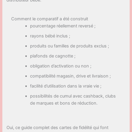
distributeur bébé.
Comment le comparatif a été construit
pourcentage réellement reversé ;
rayons bébé inclus ;
produits ou familles de produits exclus ;
plafonds de cagnotte ;
obligation d’activation ou non ;
compatibilité magasin, drive et livraison ;
facilité d’utilisation dans la vraie vie ;
possibilités de cumul avec cashback, clubs
de marques et bons de réduction.
Oui, ce guide complet des cartes de fidélité qui font