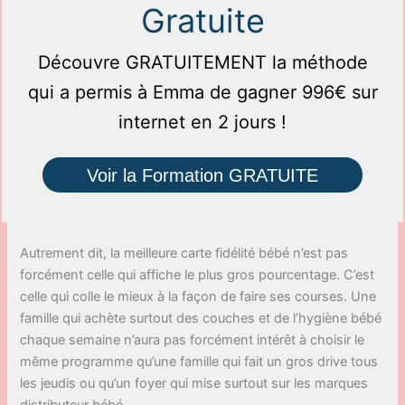
Gratuite
Découvre GRATUITEMENT la méthode
qui a permis à Emma de gagner 996€ sur
internet en 2 jours !
Voir la Formation GRATUITE
Autrement dit, la meilleure carte fidélité bébé n’est pas
forcément celle qui affiche le plus gros pourcentage. C’est
celle qui colle le mieux à la façon de faire ses courses. Une
famille qui achète surtout des couches et de l’hygiène bébé
chaque semaine n’aura pas forcément intérêt à choisir le
même programme qu’une famille qui fait un gros drive tous
les jeudis ou qu’un foyer qui mise surtout sur les marques