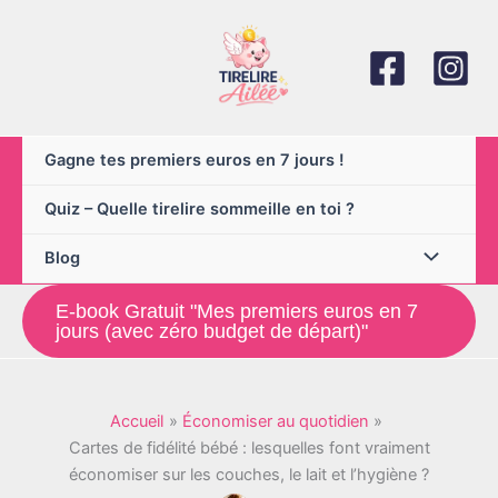
Aller
au
contenu
Gagne tes premiers euros en 7 jours !
Quiz – Quelle tirelire sommeille en toi ?
Blog
E-book Gratuit "Mes premiers euros en 7
jours (avec zéro budget de départ)"
Accueil
Économiser au quotidien
Cartes de fidélité bébé : lesquelles font vraiment
économiser sur les couches, le lait et l’hygiène ?