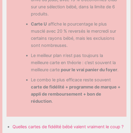
sur une sélection bébé, dans la limite de 6
produits.
Carte U
affiche le pourcentage le plus
musclé avec 20 % reversés le mercredi sur
certains rayons bébé, mais les exclusions
sont nombreuses.
Le meilleur plan n’est pas toujours la
meilleure carte en théorie : c’est souvent la
meilleure carte
pour le vrai panier du foyer
.
Le combo le plus efficace reste souvent
carte de fidélité + programme de marque +
appli de remboursement + bon de
réduction
.
Quelles cartes de fidélité bébé valent vraiment le coup ?