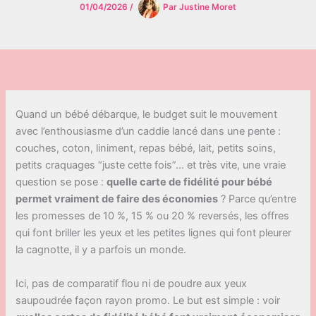
01/04/2026
/
Par
Justine Moret
Quand un bébé débarque, le budget suit le mouvement
avec l’enthousiasme d’un caddie lancé dans une pente :
couches, coton, liniment, repas bébé, lait, petits soins,
petits craquages “juste cette fois”… et très vite, une vraie
question se pose :
quelle carte de fidélité pour bébé
permet vraiment de faire des économies
? Parce qu’entre
les promesses de 10 %, 15 % ou 20 % reversés, les offres
qui font briller les yeux et les petites lignes qui font pleurer
la cagnotte, il y a parfois un monde.
Ici, pas de comparatif flou ni de poudre aux yeux
saupoudrée façon rayon promo. Le but est simple : voir