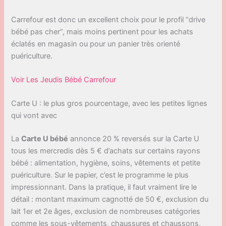
Carrefour est donc un excellent choix pour le profil “drive
bébé pas cher”, mais moins pertinent pour les achats
éclatés en magasin ou pour un panier très orienté
puériculture.
Voir Les Jeudis Bébé Carrefour
Carte U : le plus gros pourcentage, avec les petites lignes
qui vont avec
La
Carte U bébé
annonce 20 % reversés sur la Carte U
tous les mercredis dès 5 € d’achats sur certains rayons
bébé : alimentation, hygiène, soins, vêtements et petite
puériculture. Sur le papier, c’est le programme le plus
impressionnant. Dans la pratique, il faut vraiment lire le
détail : montant maximum cagnotté de 50 €, exclusion du
lait 1er et 2e âges, exclusion de nombreuses catégories
comme les sous-vêtements, chaussures et chaussons,