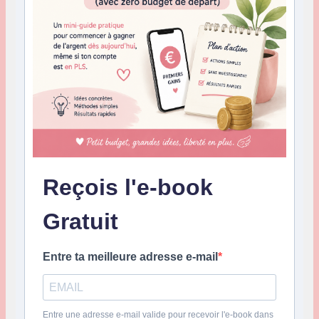
Reçois l'e-book
Gratuit
Entre ta meilleure adresse e-mail
Entre une adresse e-mail valide pour recevoir l'e-book dans