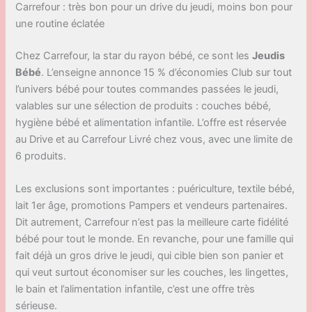
Carrefour : très bon pour un drive du jeudi, moins bon pour
une routine éclatée
Chez Carrefour, la star du rayon bébé, ce sont les
Jeudis
Bébé
. L’enseigne annonce 15 % d’économies Club sur tout
l’univers bébé pour toutes commandes passées le jeudi,
valables sur une sélection de produits : couches bébé,
hygiène bébé et alimentation infantile. L’offre est réservée
au Drive et au Carrefour Livré chez vous, avec une limite de
6 produits.
Les exclusions sont importantes : puériculture, textile bébé,
lait 1er âge, promotions Pampers et vendeurs partenaires.
Dit autrement, Carrefour n’est pas la meilleure carte fidélité
bébé pour tout le monde. En revanche, pour une famille qui
fait déjà un gros drive le jeudi, qui cible bien son panier et
qui veut surtout économiser sur les couches, les lingettes,
le bain et l’alimentation infantile, c’est une offre très
sérieuse.