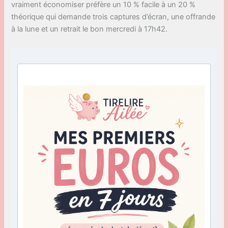
vraiment économiser préfère un 10 % facile à un 20 %
théorique qui demande trois captures d’écran, une offrande
à la lune et un retrait le bon mercredi à 17h42.