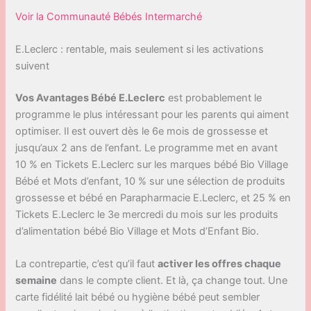
Voir la Communauté Bébés Intermarché
E.Leclerc : rentable, mais seulement si les activations
suivent
Vos Avantages Bébé E.Leclerc
est probablement le
programme le plus intéressant pour les parents qui aiment
optimiser. Il est ouvert dès le 6e mois de grossesse et
jusqu’aux 2 ans de l’enfant. Le programme met en avant
10 % en Tickets E.Leclerc sur les marques bébé Bio Village
Bébé et Mots d’enfant, 10 % sur une sélection de produits
grossesse et bébé en Parapharmacie E.Leclerc, et 25 % en
Tickets E.Leclerc le 3e mercredi du mois sur les produits
d’alimentation bébé Bio Village et Mots d’Enfant Bio.
La contrepartie, c’est qu’il faut
activer les offres chaque
semaine
dans le compte client. Et là, ça change tout. Une
carte fidélité lait bébé ou hygiène bébé peut sembler