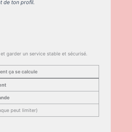
 de ton profil.
et garder un service stable et sécurisé.
nt ça se calcule
ent
ande
que peut limiter)