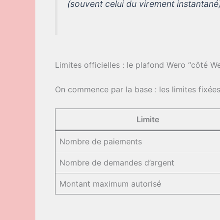
(souvent celui du virement instantané
Limites officielles : le plafond Wero “côté W
On commence par la base : les limites fixées
Limite
Nombre de paiements
Nombre de demandes d’argent
Montant maximum autorisé