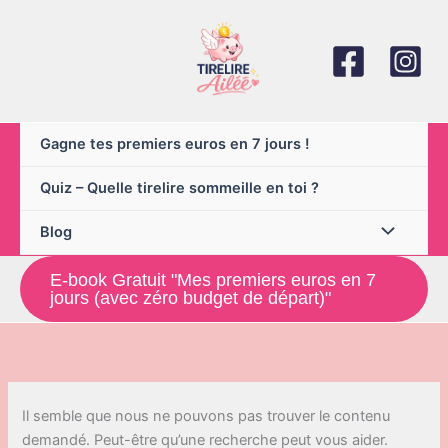
Aller
au
contenu
Gagne tes premiers euros en 7 jours !
Quiz – Quelle tirelire sommeille en toi ?
Blog
E-book Gratuit "Mes premiers euros en 7
jours (avec zéro budget de départ)"
Il semble que nous ne pouvons pas trouver le contenu
demandé. Peut-être qu’une recherche peut vous aider.