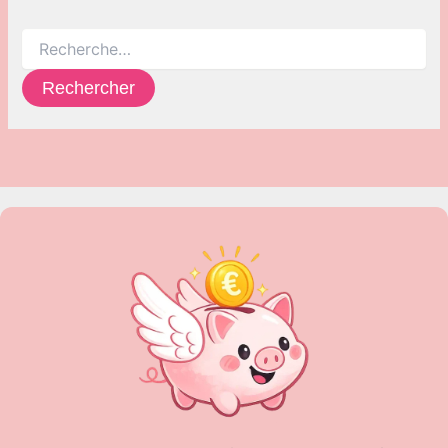
Rechercher :