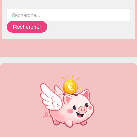
Rechercher :