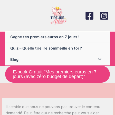
Aller
au
contenu
Gagne tes premiers euros en 7 jours !
Quiz – Quelle tirelire sommeille en toi ?
Blog
E-book Gratuit "Mes premiers euros en 7
jours (avec zéro budget de départ)"
Il semble que nous ne pouvons pas trouver le contenu
demandé. Peut-être qu’une recherche peut vous aider.