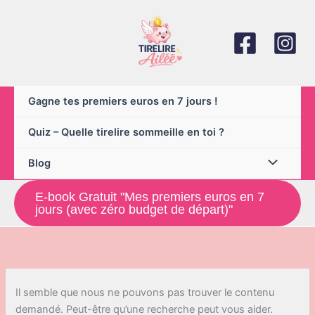
Aller
au
contenu
Gagne tes premiers euros en 7 jours !
Quiz – Quelle tirelire sommeille en toi ?
Blog
E-book Gratuit "Mes premiers euros en 7
jours (avec zéro budget de départ)"
Il semble que nous ne pouvons pas trouver le contenu
demandé. Peut-être qu’une recherche peut vous aider.