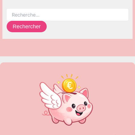
Rechercher :