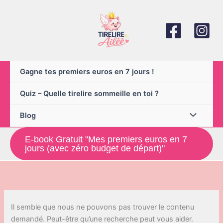
Aller
au
contenu
Gagne tes premiers euros en 7 jours !
Quiz – Quelle tirelire sommeille en toi ?
Blog
E-book Gratuit "Mes premiers euros en 7
jours (avec zéro budget de départ)"
Il semble que nous ne pouvons pas trouver le contenu
demandé. Peut-être qu’une recherche peut vous aider.