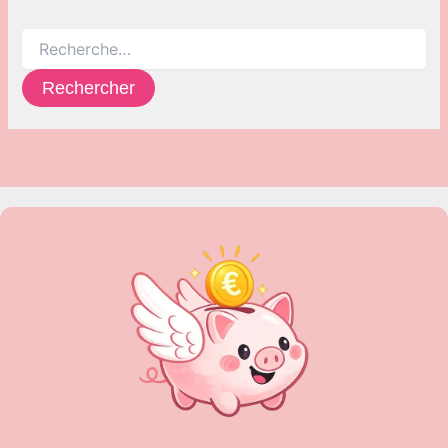
Rechercher :