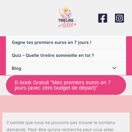
Aller
au
contenu
Gagne tes premiers euros en 7 jours !
Quiz – Quelle tirelire sommeille en toi ?
Blog
E-book Gratuit "Mes premiers euros en 7
jours (avec zéro budget de départ)"
Il semble que nous ne pouvons pas trouver le contenu
demandé. Peut-être qu’une recherche peut vous aider.