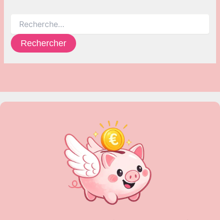
Rechercher :