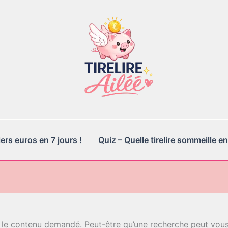
rs euros en 7 jours !
Quiz – Quelle tirelire sommeille en
 le contenu demandé. Peut-être qu’une recherche peut vous