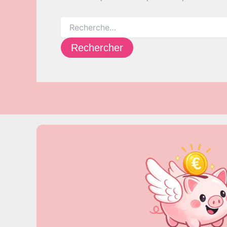
Rechercher :