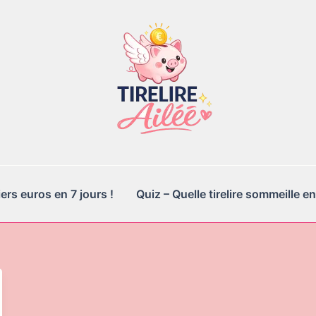
rs euros en 7 jours !
Quiz – Quelle tirelire sommeille en