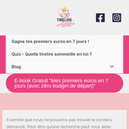
Aller
au
contenu
Gagne tes premiers euros en 7 jours !
Quiz – Quelle tirelire sommeille en toi ?
Blog
E-book Gratuit "Mes premiers euros en 7
jours (avec zéro budget de départ)"
Il semble que nous ne pouvons pas trouver le contenu
demandé. Peut-être qu’une recherche peut vous aider.