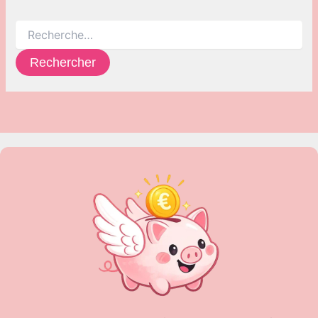
Rechercher :