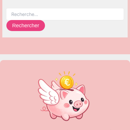
Rechercher :