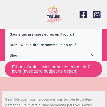
Aller
au
contenu
Gagne tes premiers euros en 7 jours !
Quiz – Quelle tirelire sommeille en toi ?
Blog
E-book Gratuit "Mes premiers euros en 7
jours (avec zéro budget de départ)"
Il semble que nous ne pouvons pas trouver le contenu
demandé. Peut-être qu’une recherche peut vous aider.