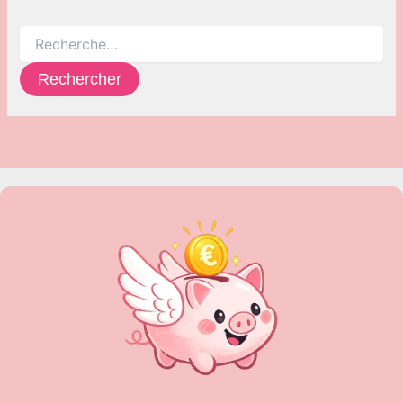
Rechercher :