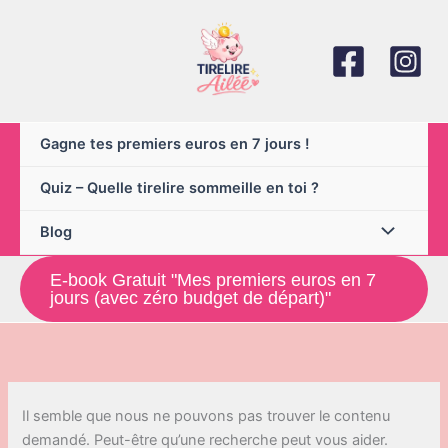
Aller
au
contenu
Gagne tes premiers euros en 7 jours !
Quiz – Quelle tirelire sommeille en toi ?
Blog
E-book Gratuit "Mes premiers euros en 7
jours (avec zéro budget de départ)"
Il semble que nous ne pouvons pas trouver le contenu
demandé. Peut-être qu’une recherche peut vous aider.