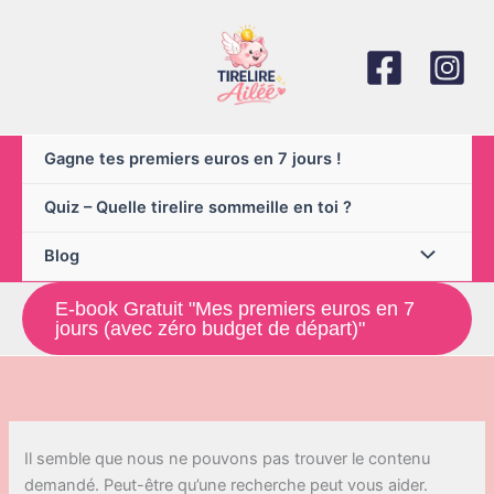
Aller
au
contenu
Gagne tes premiers euros en 7 jours !
Quiz – Quelle tirelire sommeille en toi ?
Blog
E-book Gratuit "Mes premiers euros en 7
jours (avec zéro budget de départ)"
Il semble que nous ne pouvons pas trouver le contenu
demandé. Peut-être qu’une recherche peut vous aider.