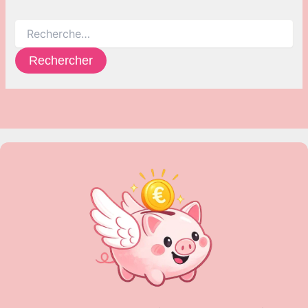
Rechercher :