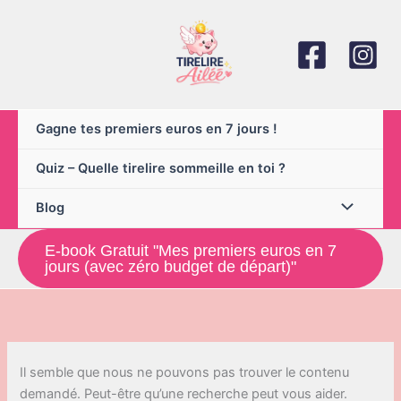
Aller
au
contenu
Gagne tes premiers euros en 7 jours !
Quiz – Quelle tirelire sommeille en toi ?
Blog
E-book Gratuit "Mes premiers euros en 7
jours (avec zéro budget de départ)"
Il semble que nous ne pouvons pas trouver le contenu
demandé. Peut-être qu’une recherche peut vous aider.