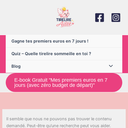
Aller
au
contenu
Gagne tes premiers euros en 7 jours !
Quiz – Quelle tirelire sommeille en toi ?
Blog
E-book Gratuit "Mes premiers euros en 7
jours (avec zéro budget de départ)"
Il semble que nous ne pouvons pas trouver le contenu
demandé. Peut-être qu’une recherche peut vous aider.