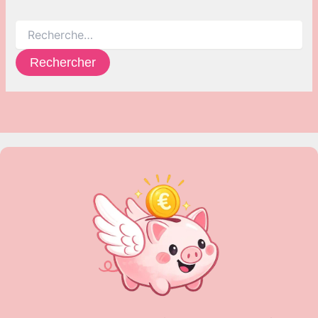
Rechercher :