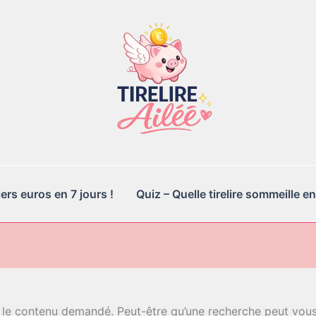
rs euros en 7 jours !
Quiz – Quelle tirelire sommeille en
 le contenu demandé. Peut-être qu’une recherche peut vous