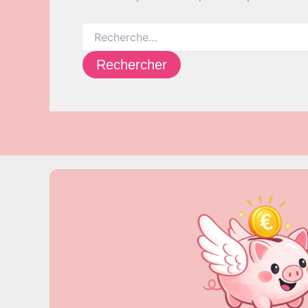
Rechercher :