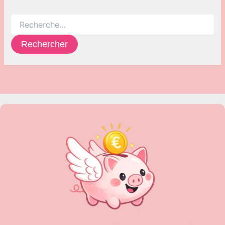
Rechercher :