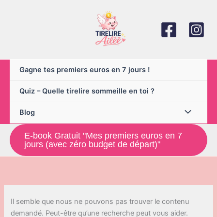
Aller
au
contenu
Gagne tes premiers euros en 7 jours !
Quiz – Quelle tirelire sommeille en toi ?
Blog
E-book Gratuit "Mes premiers euros en 7
jours (avec zéro budget de départ)"
Il semble que nous ne pouvons pas trouver le contenu
demandé. Peut-être qu’une recherche peut vous aider.