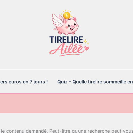
rs euros en 7 jours !
Quiz – Quelle tirelire sommeille en
 le contenu demandé. Peut-être qu’une recherche peut vous