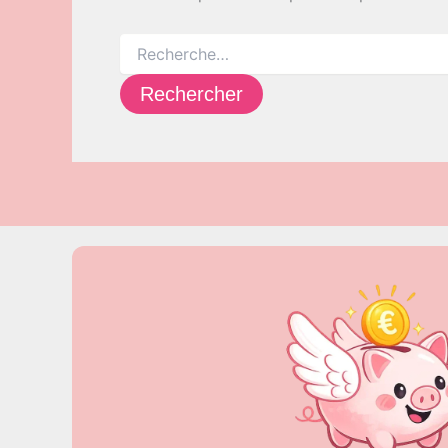
Rechercher :