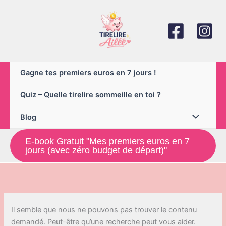
Aller
au
contenu
Gagne tes premiers euros en 7 jours !
Quiz – Quelle tirelire sommeille en toi ?
Blog
E-book Gratuit "Mes premiers euros en 7
jours (avec zéro budget de départ)"
Il semble que nous ne pouvons pas trouver le contenu
demandé. Peut-être qu’une recherche peut vous aider.