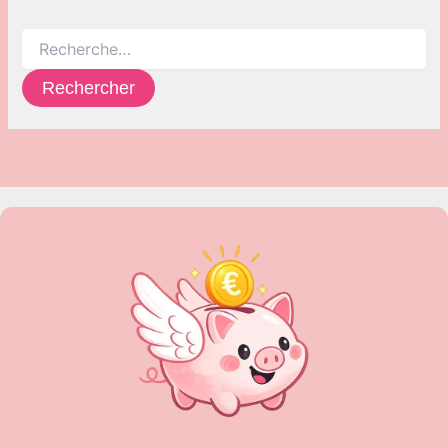
Rechercher :