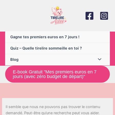
Aller
au
contenu
Gagne tes premiers euros en 7 jours !
Quiz – Quelle tirelire sommeille en toi ?
Blog
E-book Gratuit "Mes premiers euros en 7
jours (avec zéro budget de départ)"
Il semble que nous ne pouvons pas trouver le contenu
demandé. Peut-être qu’une recherche peut vous aider.