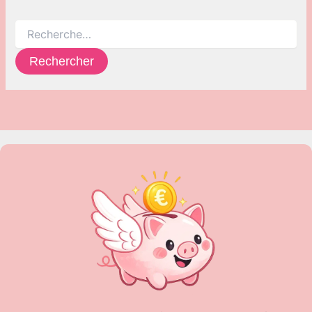
Rechercher :