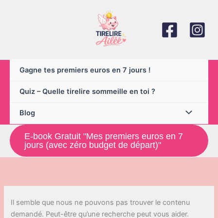
Aller
au
contenu
Gagne tes premiers euros en 7 jours !
Quiz – Quelle tirelire sommeille en toi ?
Blog
E-book Gratuit "Mes premiers euros en 7
jours (avec zéro budget de départ)"
Il semble que nous ne pouvons pas trouver le contenu
demandé. Peut-être qu’une recherche peut vous aider.