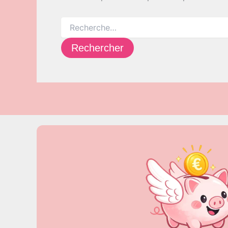
Rechercher :