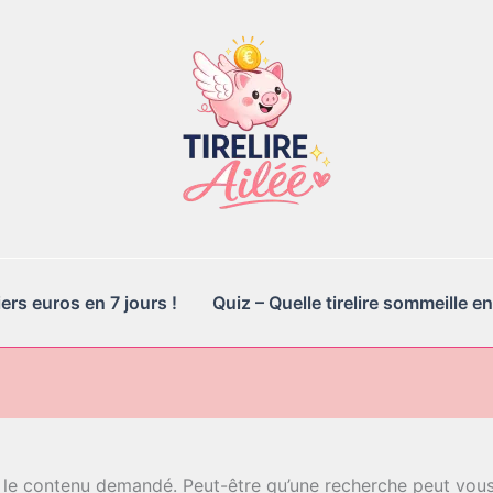
rs euros en 7 jours !
Quiz – Quelle tirelire sommeille en
 le contenu demandé. Peut-être qu’une recherche peut vous