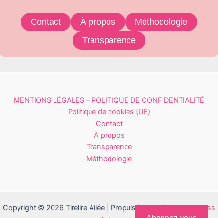
Contact
À propos
Méthodologie
Transparence
MENTIONS LÉGALES – POLITIQUE DE CONFIDENTIALITÉ
Politique de cookies (UE)
Contact
À propos
Transparence
Méthodologie
Copyright © 2026 Tirelire Ailée | Propulsé par
Thème WordPress
Abonnez-vous