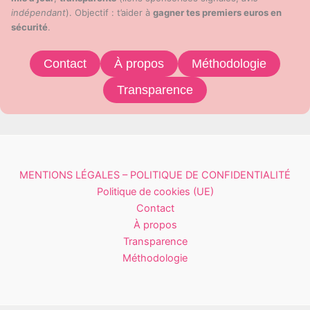
indépendant
). Objectif : t’aider à
gagner tes premiers euros en
sécurité
.
Contact
À propos
Méthodologie
Transparence
MENTIONS LÉGALES – POLITIQUE DE CONFIDENTIALITÉ
Politique de cookies (UE)
Contact
À propos
Transparence
Méthodologie