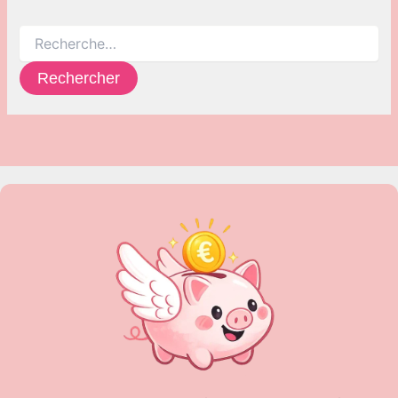
Rechercher :