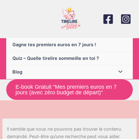
Aller
au
contenu
Gagne tes premiers euros en 7 jours !
Quiz – Quelle tirelire sommeille en toi ?
Blog
E-book Gratuit "Mes premiers euros en 7
jours (avec zéro budget de départ)"
Il semble que nous ne pouvons pas trouver le contenu
demandé. Peut-être qu’une recherche peut vous aider.