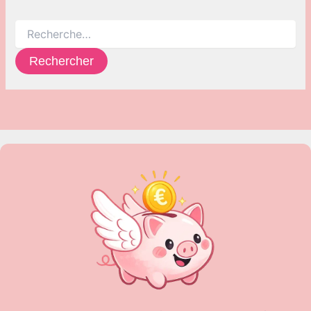
Rechercher :