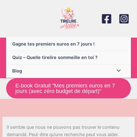
Aller
au
contenu
Gagne tes premiers euros en 7 jours !
Quiz – Quelle tirelire sommeille en toi ?
Blog
E-book Gratuit "Mes premiers euros en 7
jours (avec zéro budget de départ)"
Il semble que nous ne pouvons pas trouver le contenu
demandé. Peut-être qu’une recherche peut vous aider.