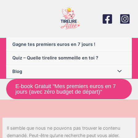
Aller
au
contenu
Gagne tes premiers euros en 7 jours !
Quiz – Quelle tirelire sommeille en toi ?
Blog
E-book Gratuit "Mes premiers euros en 7
jours (avec zéro budget de départ)"
Il semble que nous ne pouvons pas trouver le contenu
demandé. Peut-être qu’une recherche peut vous aider.