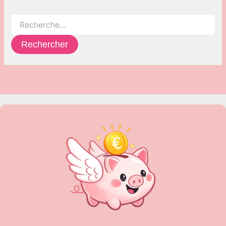
Rechercher :