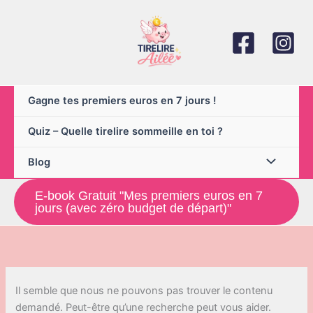
Aller
au
contenu
Gagne tes premiers euros en 7 jours !
Quiz – Quelle tirelire sommeille en toi ?
Blog
E-book Gratuit "Mes premiers euros en 7
jours (avec zéro budget de départ)"
Il semble que nous ne pouvons pas trouver le contenu
demandé. Peut-être qu’une recherche peut vous aider.