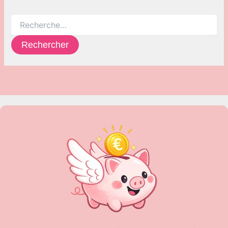
Rechercher :