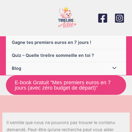
Aller
au
contenu
Gagne tes premiers euros en 7 jours !
Quiz – Quelle tirelire sommeille en toi ?
Blog
E-book Gratuit "Mes premiers euros en 7
jours (avec zéro budget de départ)"
Il semble que nous ne pouvons pas trouver le contenu
demandé. Peut-être qu’une recherche peut vous aider.