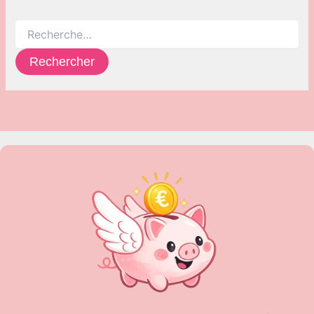
Rechercher :