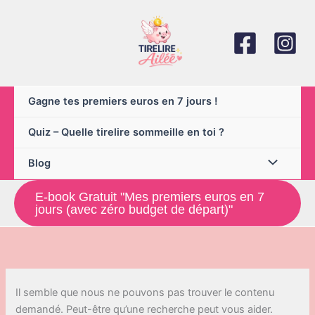
Aller
au
contenu
Gagne tes premiers euros en 7 jours !
Quiz – Quelle tirelire sommeille en toi ?
Blog
E-book Gratuit "Mes premiers euros en 7
jours (avec zéro budget de départ)"
Il semble que nous ne pouvons pas trouver le contenu
demandé. Peut-être qu’une recherche peut vous aider.