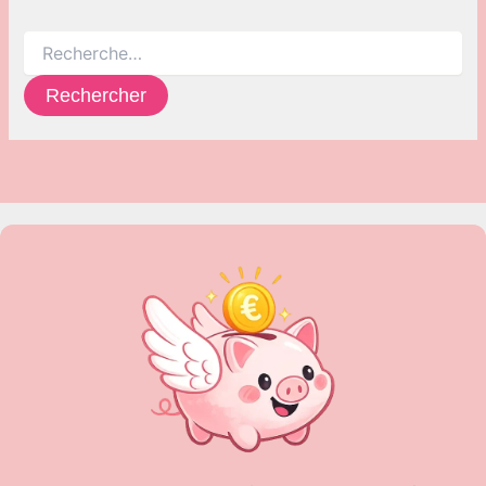
Rechercher :