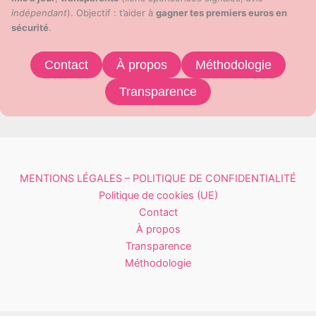
indépendant
). Objectif : t’aider à
gagner tes premiers euros en
sécurité
.
Contact
À propos
Méthodologie
Transparence
MENTIONS LÉGALES – POLITIQUE DE CONFIDENTIALITÉ
Politique de cookies (UE)
Contact
À propos
Transparence
Méthodologie