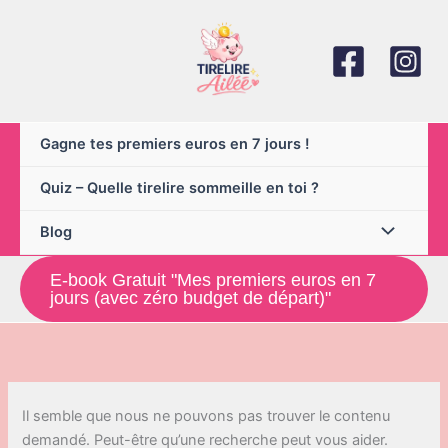
Aller
au
contenu
Gagne tes premiers euros en 7 jours !
Quiz – Quelle tirelire sommeille en toi ?
Blog
E-book Gratuit "Mes premiers euros en 7
jours (avec zéro budget de départ)"
Il semble que nous ne pouvons pas trouver le contenu
demandé. Peut-être qu’une recherche peut vous aider.