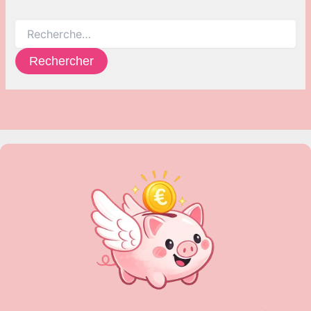
Rechercher :