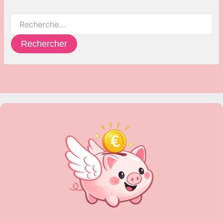
Rechercher :