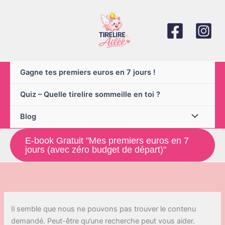
Aller
au
contenu
Gagne tes premiers euros en 7 jours !
Quiz – Quelle tirelire sommeille en toi ?
Blog
E-book Gratuit "Mes premiers euros en 7
jours (avec zéro budget de départ)"
Il semble que nous ne pouvons pas trouver le contenu
demandé. Peut-être qu’une recherche peut vous aider.