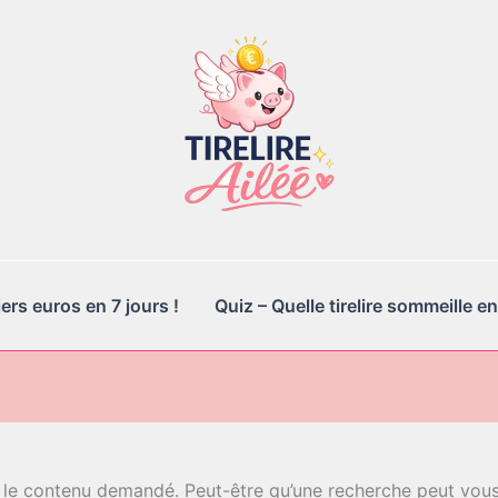
rs euros en 7 jours !
Quiz – Quelle tirelire sommeille en
 le contenu demandé. Peut-être qu’une recherche peut vous