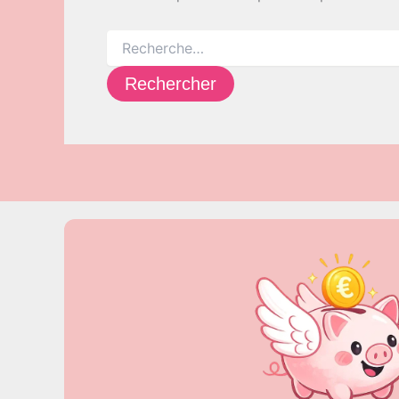
Rechercher :