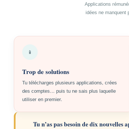
Applications rémunér
idées ne manquent pa
📱
Trop de solutions
Tu télécharges plusieurs applications, crées
des comptes… puis tu ne sais plus laquelle
utiliser en premier.
Tu n’as pas besoin de dix nouvelles 