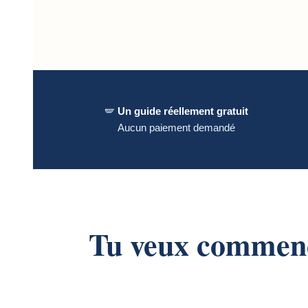
🪽
Un guide réellement gratuit
Aucun paiement demandé
Tu veux commence