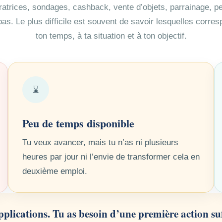
atrices, sondages, cashback, vente d’objets, parrainage, 
s. Le plus difficile est souvent de savoir lesquelles corre
ton temps, à ta situation et à ton objectif.
⌛
Peu de temps disponible
Tu veux avancer, mais tu n’as ni plusieurs
heures par jour ni l’envie de transformer cela en
deuxième emploi.
applications. Tu as besoin d’une première action s