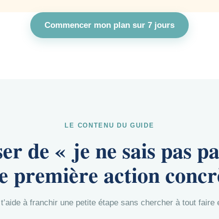
Commencer mon plan sur 7 jours
LE CONTENU DU GUIDE
ser de « je ne sais pas 
e première action concr
t’aide à franchir une petite étape sans chercher à tout fair