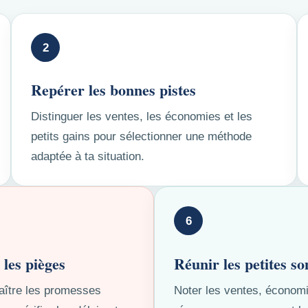
2
Repérer les bonnes pistes
Distinguer les ventes, les économies et les
petits gains pour sélectionner une méthode
adaptée à ta situation.
6
 les pièges
Réunir les petites 
ître les promesses
Noter les ventes, économ