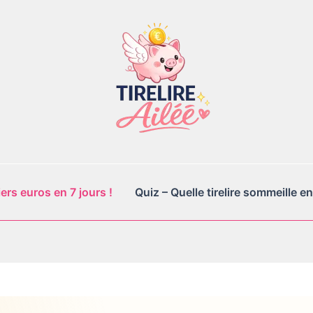
rs euros en 7 jours !
Quiz – Quelle tirelire sommeille en