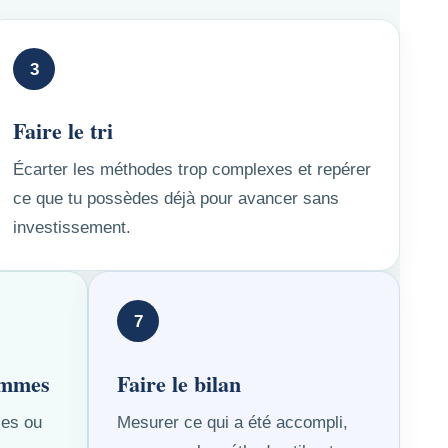
3
Faire le tri
Écarter les méthodes trop complexes et repérer
ce que tu possèdes déjà pour avancer sans
investissement.
7
sommes
Faire le bilan
ies ou
Mesurer ce qui a été accompli,