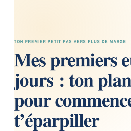
TON PREMIER PETIT PAS VERS PLUS DE MARGE
Mes premiers e
jours : ton plan
pour commence
t’éparpiller