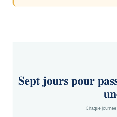
Sept jours pour pas
un
Chaque journée 